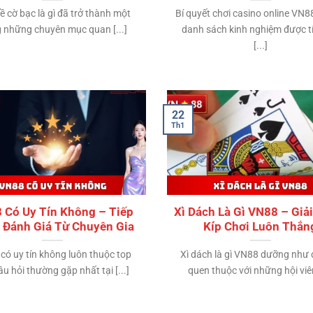
ề cờ bạc là gì đã trở thành một
Bí quyết chơi casino online VN8
g những chuyên mục quan [...]
danh sách kinh nghiệm được tí
[...]
Tổng quan về nhà cái Việt Nam VN88
22
Th1
c quản lý quốc tế, nổi bật là giấy phép do PAGCOR cấp. Đây là cơ
heo tiêu chuẩn chặt chẽ.
h tại VN88 diễn ra minh bạch, giao dịch tài chính và bảo mật 
ch vụ trong môi trường ổn định, hạn chế rủi ro phát sinh.
 Có Uy Tín Không – Tiếp
Xì Dách Là Gì VN88 – Giả
 Đánh Giá Từ Chuyên Gia
Kíp Chơi Luôn Thắn
có uy tín không luôn thuộc top
Xì dách là gì VN88 dưỡng như
 thành tích nổi bật, để lại dấu ấn khó phai trong lòng cộng đồ
âu hỏi thường gặp nhất tại [...]
quen thuộc với những hội viên 
ệu trong khu vực.