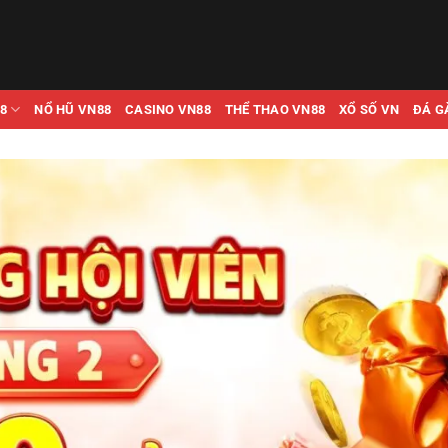
8
NỔ HŨ VN88
CASINO VN88
THỂ THAO VN88
XỔ SỐ VN
ĐÁ G