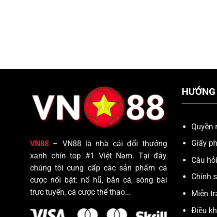
Top 5 nhà cái uy tín tại châu Á năm 2021, dựa 
Hơn 2.5 triệu tài khoản đăng ký chỉ sau 3 năm, 
Tốc độ tăng trưởng trung bình 30% mỗi năm, ph
Danh hiệu nền tảng cá cược được ưa chuộng nă
Top sân chơi trọng điểm 2026 thu hút nhiều ga
HƯỚNG
Tổng hợp link vào VN88 mới n
VN88 trong thời gian gần đây ghi nhận tình trạng
Quyền 
người dùng. Để đảm bảo quá trình đăng nhập diễn 
Giấy p
VN88
– VN88 là nhà cái đổi thưởng
xanh chín top #1 Việt Nam. Tại đây
Câu hỏ
chúng tôi cung cấp các sản phẩm cá
Chính 
cược nổi bật: nổ hũ, bắn cá, sòng bài
trực tuyến, cá cược thể thao...
Miễn t
Điều k